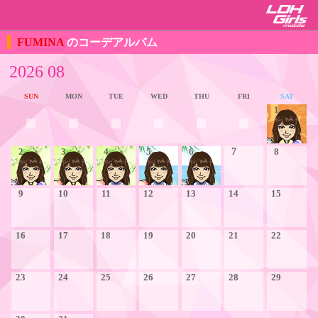
FUMINA
のコーデアルバム
2026 08
SUN
MON
TUE
WED
THU
FRI
SAT
1
2
3
4
5
6
7
8
9
10
11
12
13
14
15
16
17
18
19
20
21
22
23
24
25
26
27
28
29