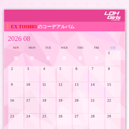
EX TOSHIO
のコーデアルバム
2026 08
SUN
MON
TUE
WED
THU
FRI
SAT
1
2
3
4
5
6
7
8
9
10
11
12
13
14
15
16
17
18
19
20
21
22
23
24
25
26
27
28
29