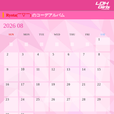
Ryota(￣▽￣)
のコーデアルバム
2026 08
SUN
MON
TUE
WED
THU
FRI
SAT
1
2
3
4
5
6
7
8
9
10
11
12
13
14
15
16
17
18
19
20
21
22
23
24
25
26
27
28
29