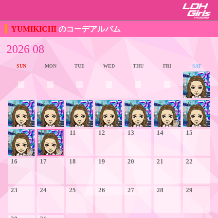
YUMIKICHI
のコーデアルバム
2026 08
SUN
MON
TUE
WED
THU
FRI
SAT
1
2
3
4
5
6
7
8
9
10
11
12
13
14
15
16
17
18
19
20
21
22
23
24
25
26
27
28
29