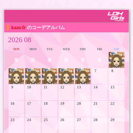
kazu☆
のコーデアルバム
2026 08
SUN
MON
TUE
WED
THU
FRI
SAT
1
2
3
4
5
6
7
8
9
10
11
12
13
14
15
16
17
18
19
20
21
22
23
24
25
26
27
28
29