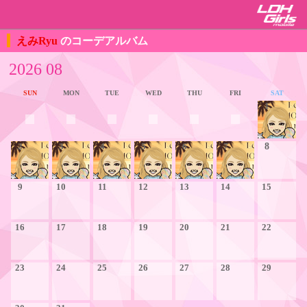
えみRyu
のコーデアルバム
2026 08
SUN
MON
TUE
WED
THU
FRI
SAT
1
2
3
4
5
6
7
8
9
10
11
12
13
14
15
16
17
18
19
20
21
22
23
24
25
26
27
28
29