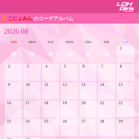
こにょみん
のコーデアルバム
2026 08
SUN
MON
TUE
WED
THU
FRI
SAT
1
2
3
4
5
6
7
8
9
10
11
12
13
14
15
16
17
18
19
20
21
22
23
24
25
26
27
28
29