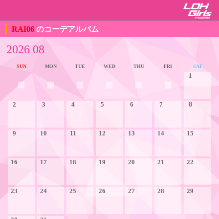
RAI06
のコーデアルバム
2026 08
SUN
MON
TUE
WED
THU
FRI
SAT
1
2
3
4
5
6
7
8
9
10
11
12
13
14
15
16
17
18
19
20
21
22
23
24
25
26
27
28
29