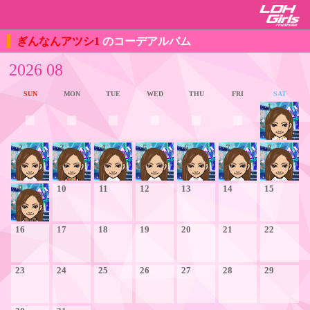
ぎんなんアツシ1
のコーデアルバム
2026 08
SUN
MON
TUE
WED
THU
FRI
SAT
1
2
3
4
5
6
7
8
9
10
11
12
13
14
15
16
17
18
19
20
21
22
23
24
25
26
27
28
29