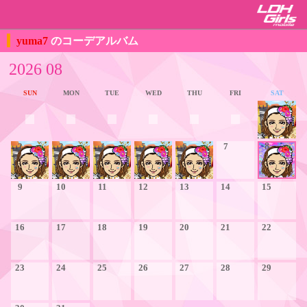
yuma7
のコーデアルバム
2026 08
SUN
MON
TUE
WED
THU
FRI
SAT
1
2
3
4
5
6
7
8
9
10
11
12
13
14
15
16
17
18
19
20
21
22
23
24
25
26
27
28
29