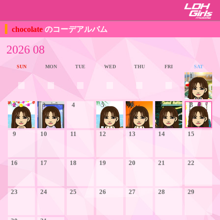
chocolate
のコーデアルバム
2026 08
SUN
MON
TUE
WED
THU
FRI
SAT
1
2
3
4
5
6
7
8
9
10
11
12
13
14
15
16
17
18
19
20
21
22
23
24
25
26
27
28
29