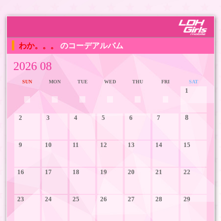
わか。。。
のコーデアルバム
2026 08
SUN
MON
TUE
WED
THU
FRI
SAT
1
2
3
4
5
6
7
8
9
10
11
12
13
14
15
16
17
18
19
20
21
22
23
24
25
26
27
28
29