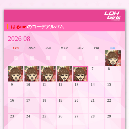
はるme
のコーデアルバム
2026 08
SUN
MON
TUE
WED
THU
FRI
SAT
1
2
3
4
5
6
7
8
9
10
11
12
13
14
15
16
17
18
19
20
21
22
23
24
25
26
27
28
29