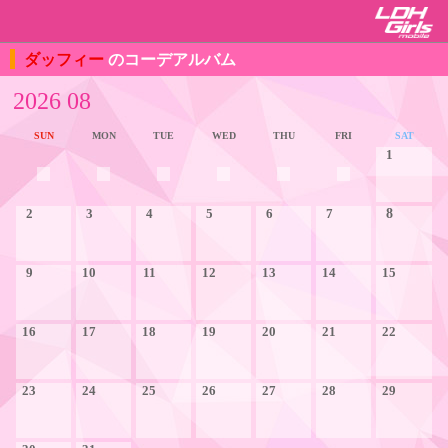
ダッフィー
のコーデアルバム
2026 08
SUN
MON
TUE
WED
THU
FRI
SAT
1
2
3
4
5
6
7
8
9
10
11
12
13
14
15
16
17
18
19
20
21
22
23
24
25
26
27
28
29