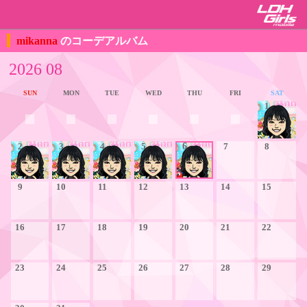
mikanna
のコーデアルバム
2026 08
SUN
MON
TUE
WED
THU
FRI
SAT
1
2
3
4
5
6
7
8
9
10
11
12
13
14
15
16
17
18
19
20
21
22
23
24
25
26
27
28
29