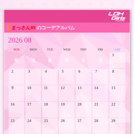
まっさん09
のコーデアルバム
2026 08
SUN
MON
TUE
WED
THU
FRI
SAT
1
2
3
4
5
6
7
8
9
10
11
12
13
14
15
16
17
18
19
20
21
22
23
24
25
26
27
28
29