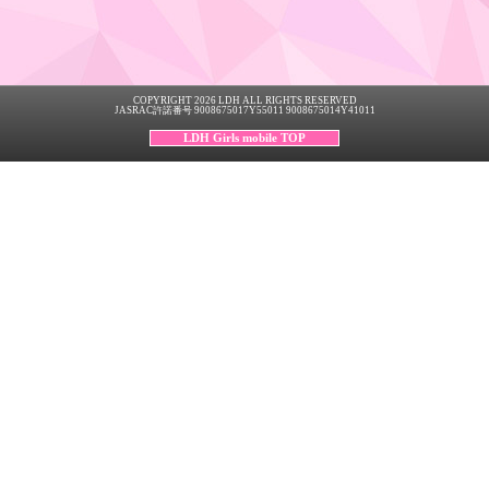
COPYRIGHT 2026 LDH ALL RIGHTS RESERVED
JASRAC許諾番号 9008675017Y55011 9008675014Y41011
LDH Girls mobile TOP