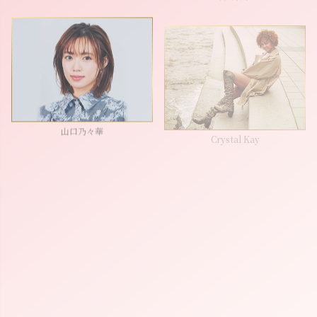
山口乃々華
Crystal Kay
Leola
2
Girls