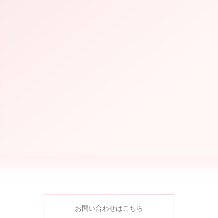
iScream
お問い合わせはこちら