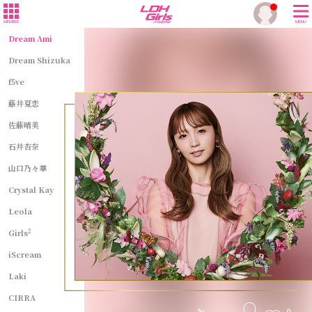
MEMBER
MENU
Dream Ami
Dream Shizuka
f5ve
藤井夏恋
佐藤晴美
石井杏奈
山口乃々華
Crystal Kay
Leola
2
Girls
iScream
Laki
CIRRA