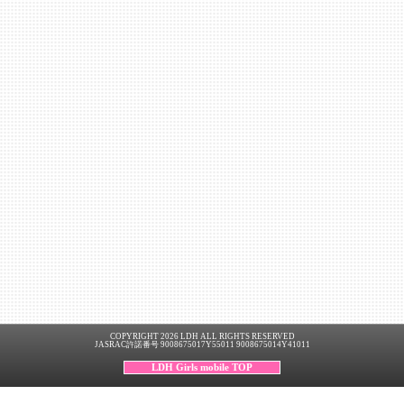
COPYRIGHT 2026 LDH ALL RIGHTS RESERVED
JASRAC許諾番号 9008675017Y55011 9008675014Y41011
LDH Girls mobile TOP