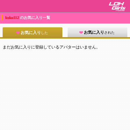
kuku112
のお気に入り一覧
お気に入り
された
お気に入り
した
まだお気に入りに登録しているアバターはいません。