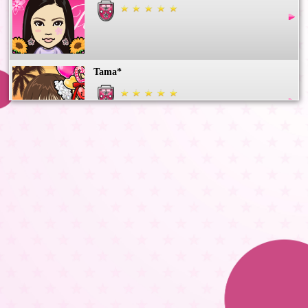
Tama*
joccer
COPYRIGHT 2026 LDH ALL RIGHTS RESERVED
JASRAC許諾番号 9008675017Y55011 9008675014Y41011
LDH Girls mobile TOP