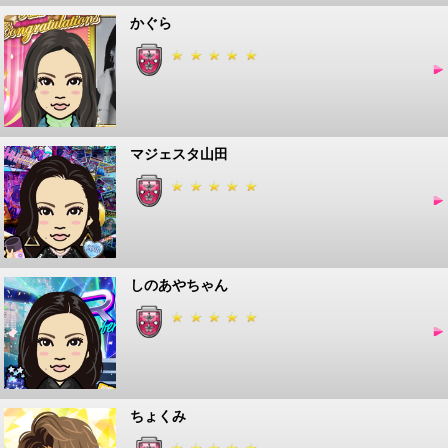
かぐら
マジェスタ山田
しのあやちゃん
ちょくみ