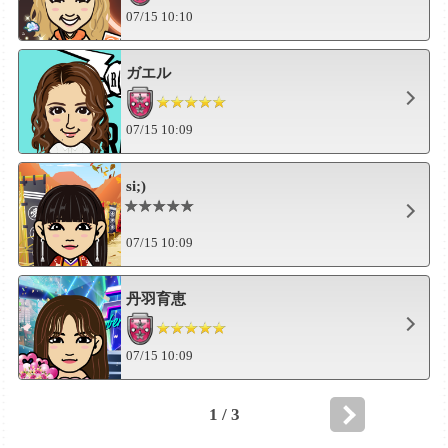
07/15 10:10
ガエル
07/15 10:09
si;)
07/15 10:09
丹羽育恵
07/15 10:09
1 / 3