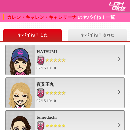
カレン・キャレン・キャレリーナ
のヤバイね！一覧
ヤバイね！
ヤバイね！
した
された
HATSUMI
07/15 10:10
夜叉王丸
07/15 10:10
tomodachi