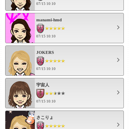
07/15 10:10
manami-hmd
07/15 10:10
JOKERS
07/15 10:10
宇宙人
07/15 10:10
さこりょ