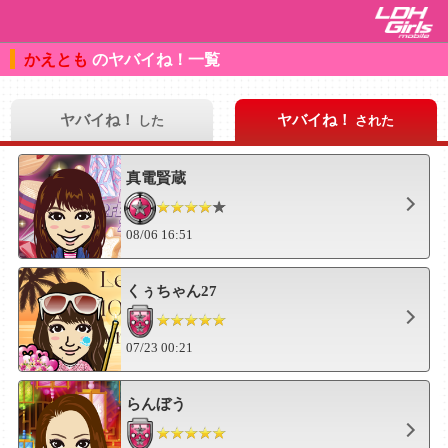
かえとも
のヤバイね！一覧
ヤバイね！
ヤバイね！
した
された
真電賢蔵
08/06 16:51
くぅちゃん27
07/23 00:21
らんぼう