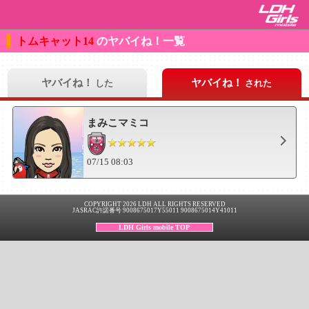
トムキャット14
のヤバイね！一覧
ヤバイね！
ヤバイね！
した
された
まみこマミコ
07/15 08:03
COPYRIGHT 2026 LDH ALL RIGHTS RESERVED
JASRAC許諾番号 9008675017Y55011 9008675014Y41011
LDH Girls mobile TOP