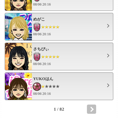
08/06 20:16
めがこ
08/06 20:16
さちぴぃ
08/06 20:16
YUKOはん
08/06 20:16
1 / 82