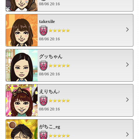
08/06 20:16
takexile
08/06 20:16
グッちゃん
08/06 20:16
えりちん♪
08/06 20:16
がちこ_eg