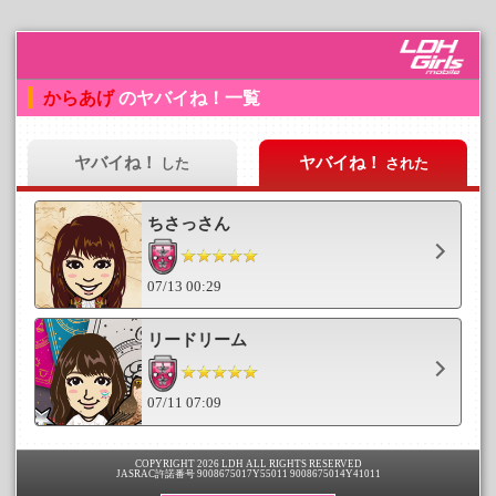
からあげ
のヤバイね！一覧
ヤバイね！
ヤバイね！
した
された
ちさっさん
07/13 00:29
リードリーム
07/11 07:09
COPYRIGHT 2026 LDH ALL RIGHTS RESERVED
JASRAC許諾番号 9008675017Y55011 9008675014Y41011