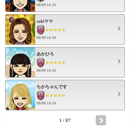
08/09 14:16
sakiママ
08/09 14:16
あかひろ
08/09 14:16
ちかちゃんです
08/09 14:16
1 / 87