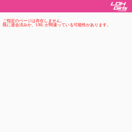
ご指定のページは存在しません。
既に退会済みか、URL が間違っている可能性があります。