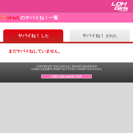
yUnA
のヤバイね！一覧
ヤバイね！
ヤバイね！
した
された
まだヤバイねしていません。
COPYRIGHT 2026 LDH ALL RIGHTS RESERVED
JASRAC許諾番号 9008675017Y55011 9008675014Y41011
LDH Girls mobile TOP