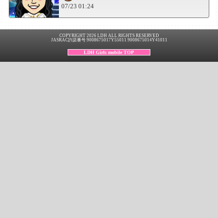
07/23 01:24
COPYRIGHT 2026 LDH ALL RIGHTS RESERVED
JASRAC許諾番号 9008675017Y55011 9008675014Y41011
LDH Girls mobile TOP