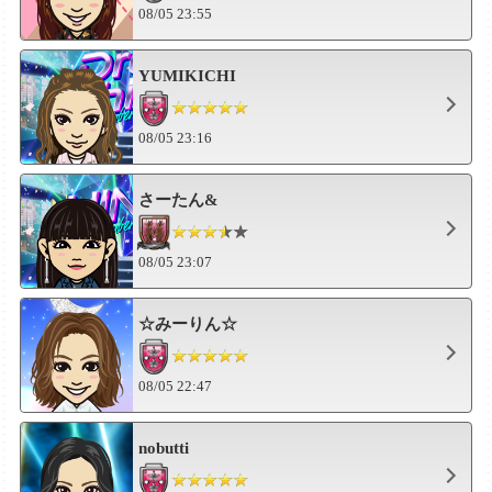
08/05 23:55
YUMIKICHI
08/05 23:16
さーたん&
08/05 23:07
☆みーりん☆
08/05 22:47
nobutti