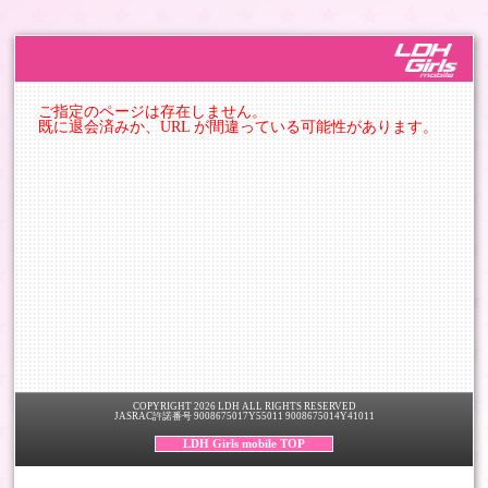
ご指定のページは存在しません。
既に退会済みか、URL が間違っている可能性があります。
COPYRIGHT 2026 LDH ALL RIGHTS RESERVED
JASRAC許諾番号 9008675017Y55011 9008675014Y41011
LDH Girls mobile TOP