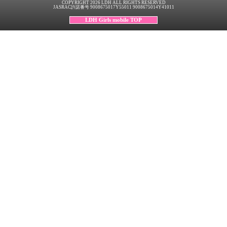
COPYRIGHT 2026 LDH ALL RIGHTS RESERVED
JASRAC許諾番号 9008675017Y55011 9008675014Y41011
LDH Girls mobile TOP