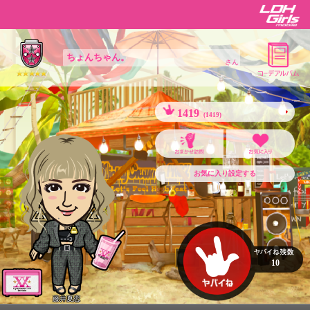
ちょんちゃん。
さん
1419
(1419)
お気に入り設定する
10
藤井夏恋