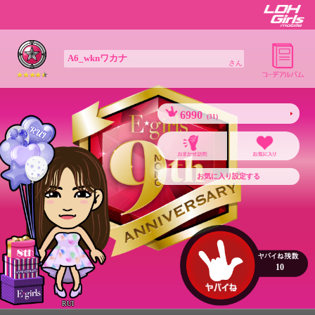
A6_wknワカナ
さん
6990
(31)
お気に入り設定する
10
RUI