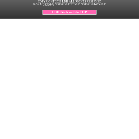
COPYRIGHT 2026 LDH ALL RIGHTS RESERVED
JASRAC許諾番号 9008675017Y55011 9008675014Y41011
LDH Girls mobile TOP