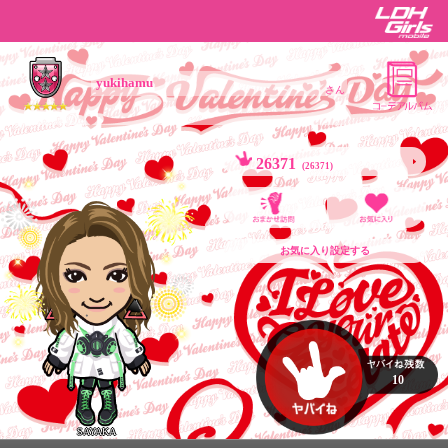
yukihamu
さん
26371
(26371)
お気に入り設定する
10
SAYAKA