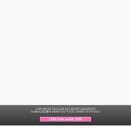
COPYRIGHT 2026 LDH ALL RIGHTS RESERVED
JASRAC許諾番号 9008675017Y55011 9008675014Y41011
LDH Girls mobile TOP