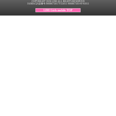
COPYRIGHT 2026 LDH ALL RIGHTS RESERVED
JASRAC許諾番号 9008675017Y55011 9008675014Y41011
LDH Girls mobile TOP