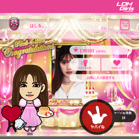
はしを。
さん
139101
(58781)
お気に入り設定する
10
RUI