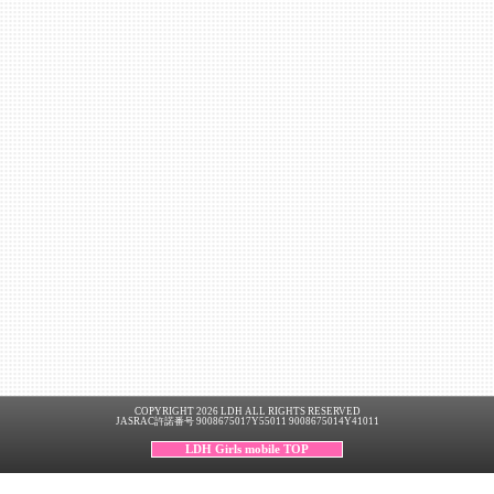
COPYRIGHT 2026 LDH ALL RIGHTS RESERVED
JASRAC許諾番号 9008675017Y55011 9008675014Y41011
LDH Girls mobile TOP