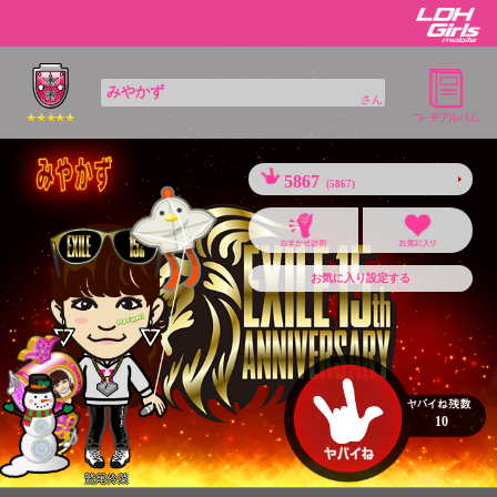
みやかず
さん
5867
(5867)
お気に入り設定する
10
鷲尾伶菜