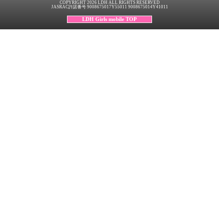
COPYRIGHT 2026 LDH ALL RIGHTS RESERVED
JASRAC許諾番号 9008675017Y55011 9008675014Y41011
LDH Girls mobile TOP