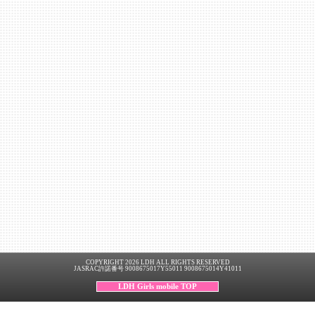
COPYRIGHT 2026 LDH ALL RIGHTS RESERVED
JASRAC許諾番号 9008675017Y55011 9008675014Y41011
LDH Girls mobile TOP