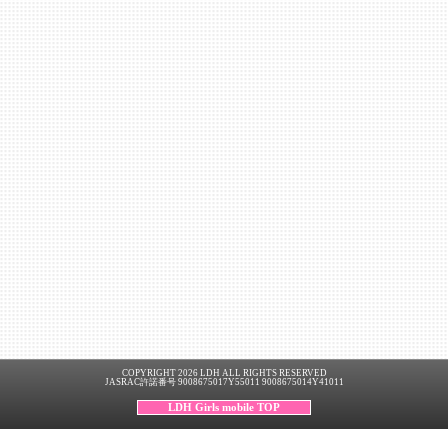
COPYRIGHT 2026 LDH ALL RIGHTS RESERVED
JASRAC許諾番号 9008675017Y55011 9008675014Y41011
LDH Girls mobile TOP