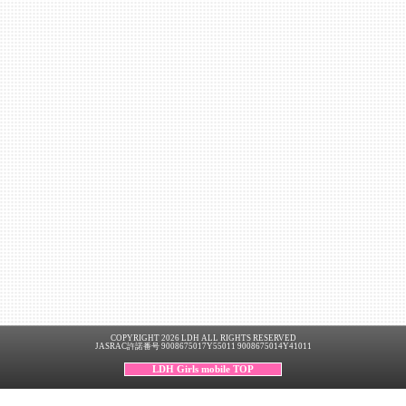
COPYRIGHT 2026 LDH ALL RIGHTS RESERVED
JASRAC許諾番号 9008675017Y55011 9008675014Y41011
LDH Girls mobile TOP