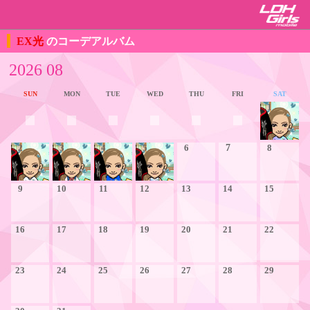
EX光
のコーデアルバム
2026 08
SUN
MON
TUE
WED
THU
FRI
SAT
1
2
3
4
5
6
7
8
9
10
11
12
13
14
15
16
17
18
19
20
21
22
23
24
25
26
27
28
29