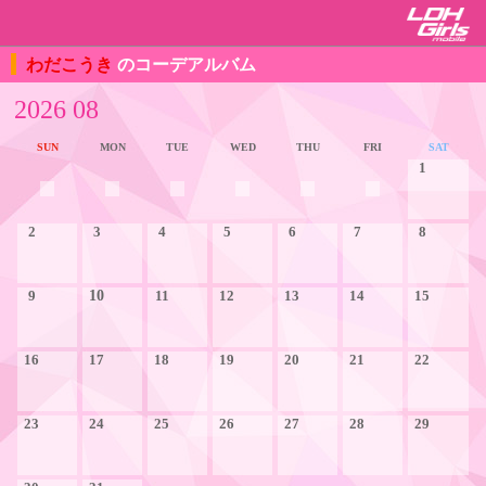
わだこうき
のコーデアルバム
2026 08
SUN
MON
TUE
WED
THU
FRI
SAT
1
2
3
4
5
6
7
8
9
10
11
12
13
14
15
16
17
18
19
20
21
22
23
24
25
26
27
28
29