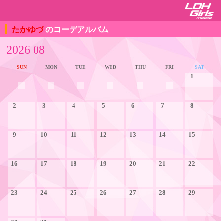
たかゆづ
のコーデアルバム
2026 08
SUN
MON
TUE
WED
THU
FRI
SAT
1
2
3
4
5
6
7
8
9
10
11
12
13
14
15
16
17
18
19
20
21
22
23
24
25
26
27
28
29