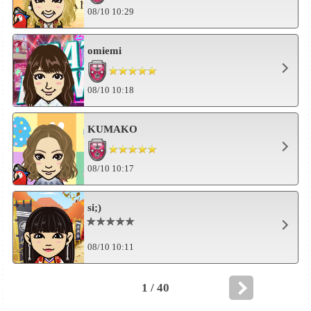
08/10 10:29
omiemi
08/10 10:18
KUMAKO
08/10 10:17
si;)
08/10 10:11
1 / 40