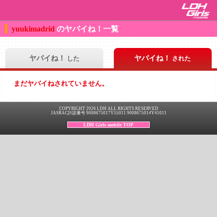
yuukimadrid
のヤバイね！一覧
ヤバイね！
ヤバイね！
した
された
まだヤバイねされていません。
COPYRIGHT 2026 LDH ALL RIGHTS RESERVED
JASRAC許諾番号 9008675017Y55011 9008675014Y41011
LDH Girls mobile TOP