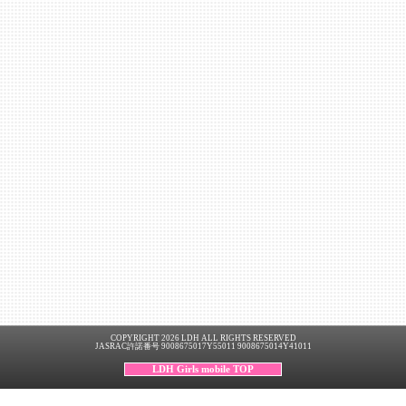
COPYRIGHT 2026 LDH ALL RIGHTS RESERVED
JASRAC許諾番号 9008675017Y55011 9008675014Y41011
LDH Girls mobile TOP