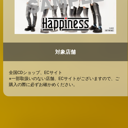
対象店舗
全国CDショップ、ECサイト
※一部取扱いのない店舗、ECサイトがございますので、ご
購入の際に必ずお確かめください。