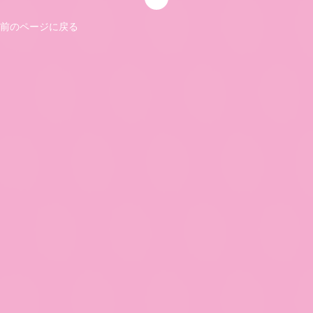
前のページに戻る